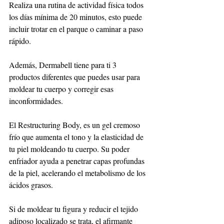
Realiza una rutina de actividad física todos 
los días mínima de 20 minutos, esto puede 
incluir trotar en el parque o caminar a paso 
rápido.
Además, Dermabell tiene para ti 3 
productos diferentes que puedes usar para 
moldear tu cuerpo y corregir esas 
inconformidades. 
El Restructuring Body, es un gel cremoso 
frío que aumenta el tono y la elasticidad de 
tu piel moldeando tu cuerpo. Su poder 
enfriador ayuda a penetrar capas profundas 
de la piel, acelerando el metabolismo de los 
ácidos grasos.
Si de moldear tu figura y reducir el tejido 
adiposo localizado se trata, el afirmante 