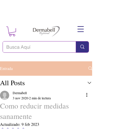
Entrada
All Posts
Dermabell
3 nov 2020
2 min de lectura
Como reducir medidas
sanamente
Actualizado:
9 feb 2023