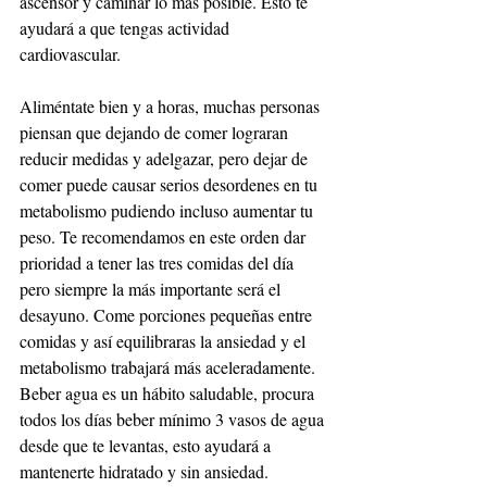
ascensor y caminar lo más posible. Esto te 
ayudará a que tengas actividad 
cardiovascular.
Aliméntate bien y a horas, muchas personas 
piensan que dejando de comer lograran 
reducir medidas y adelgazar, pero dejar de 
comer puede causar serios desordenes en tu 
metabolismo pudiendo incluso aumentar tu 
peso. Te recomendamos en este orden dar 
prioridad a tener las tres comidas del día 
pero siempre la más importante será el 
desayuno. Come porciones pequeñas entre 
comidas y así equilibraras la ansiedad y el 
metabolismo trabajará más aceleradamente.
Beber agua es un hábito saludable, procura 
todos los días beber mínimo 3 vasos de agua 
desde que te levantas, esto ayudará a 
mantenerte hidratado y sin ansiedad.