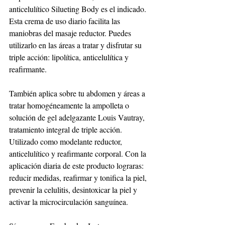
anticelulítico Silueting Body es el indicado. 
Esta crema de uso diario facilita las 
maniobras del masaje reductor. Puedes 
utilizarlo en las áreas a tratar y disfrutar su 
triple acción: lipolítica, anticelulítica y 
reafirmante.
También aplica sobre tu abdomen y áreas a 
tratar homogéneamente la ampolleta o 
solución de gel adelgazante Louis Vautray, 
tratamiento integral de triple acción. 
Utilizado como modelante reductor, 
anticelulítico y reafirmante corporal. Con la 
aplicación diaria de este producto lograras: 
reducir medidas, reafirmar y tonifica la piel, 
prevenir la celulitis, desintoxicar la piel y 
activar la microcirculación sanguínea.