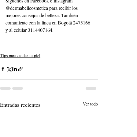
Síguenos en Facebook e Instagram 
@dermabellcosmetica para recibir los 
mejores consejos de belleza. También 
comunícate con la línea en Bogotá 2475166 
y al celular 3114407164. 
Tips para cuidar tu piel
Entradas recientes
Ver todo