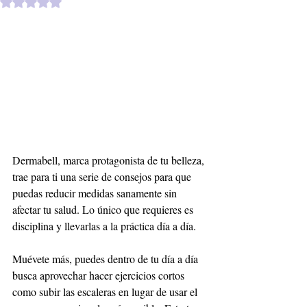
Obtuvo NaN de 5 estrellas.
Dermabell, marca protagonista de tu belleza, 
trae para ti una serie de consejos para que 
puedas reducir medidas sanamente sin 
afectar tu salud. Lo único que requieres es 
disciplina y llevarlas a la práctica día a día.
Muévete más, puedes dentro de tu día a día 
busca aprovechar hacer ejercicios cortos 
como subir las escaleras en lugar de usar el 