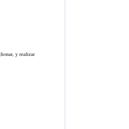
lionar, y realizar 