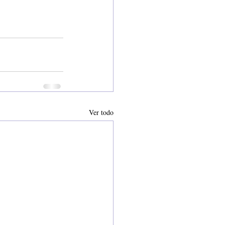
Ver todo