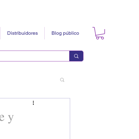
Distribuidores
Blog público
e y