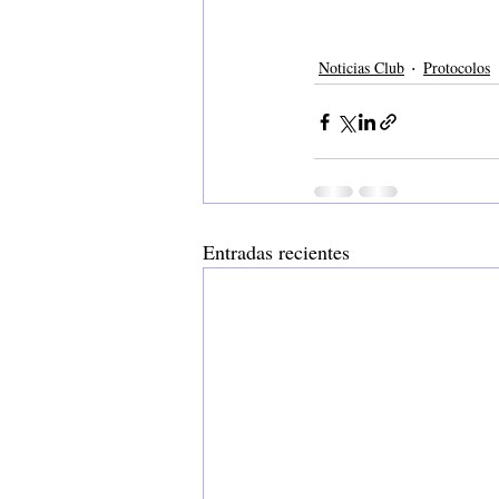
Noticias Club
Protocolos
Entradas recientes