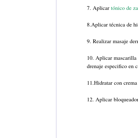
7. Aplicar 
tónico de z
8.Aplicar técnica de hi
9. Realizar masaje de
10. Aplicar mascarilla
drenaje especifico en 
11.Hidratar con crema
12. Aplicar bloqueador