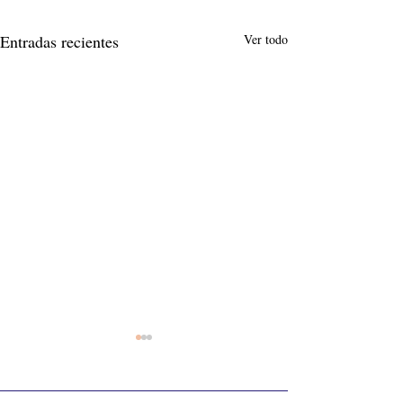
Entradas recientes
Ver todo