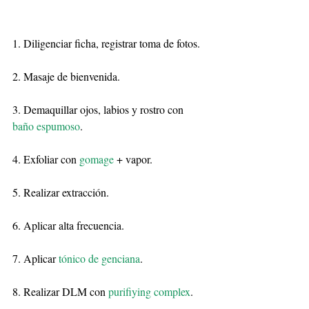
1. Diligenciar ficha, registrar toma de fotos.
2. Masaje de bienvenida.
3. Demaquillar ojos, labios y rostro con 
baño espumoso
.
4. Exfoliar con 
gomage
 + vapor.
5. Realizar extracción.
6. Aplicar alta frecuencia.
7. Aplicar 
tónico de genciana
.
8. Realizar DLM con
 purifiying complex
.