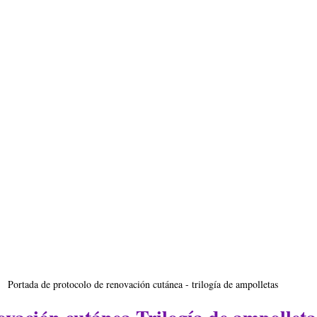
Portada de protocolo de renovación cutánea - trilogía de ampolletas 