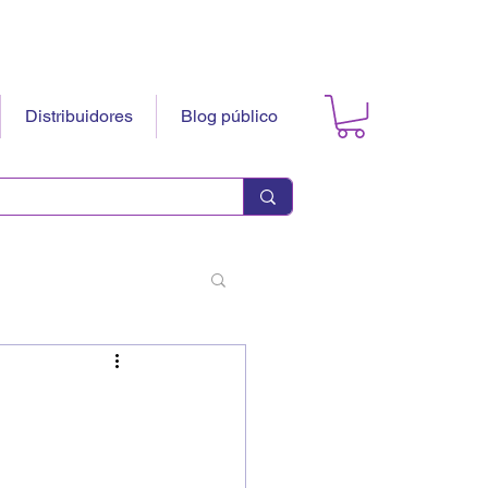
Distribuidores
Blog público