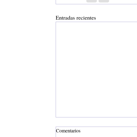
Entradas recientes
Comentarios