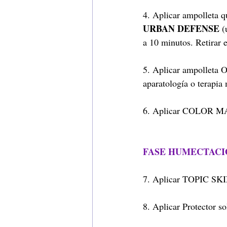
4. Aplicar ampolleta
URBAN DEFENSE
 (
a 10 minutos. Retirar
5. Aplicar ampollet
aparatología o terapia 
6. Aplicar COLOR M
FASE HUMECTACI
7. Aplicar TOPIC SKIN
8. Aplicar Protector s