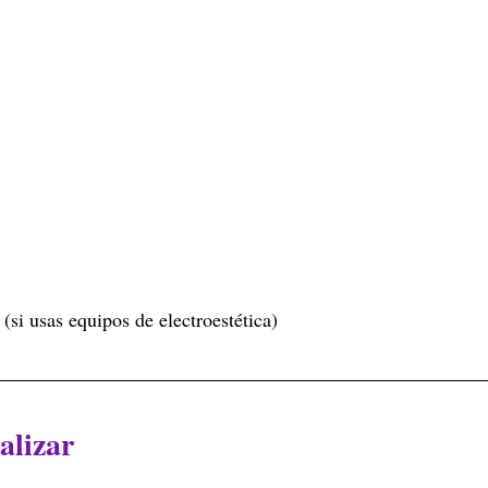
(si usas equipos de electroestética)
alizar 